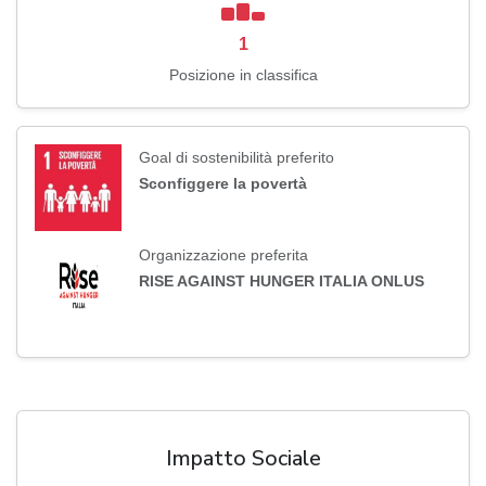
1
Posizione in classifica
Goal di sostenibilità preferito
Sconfiggere la povertà
Organizzazione preferita
RISE AGAINST HUNGER ITALIA ONLUS
Impatto Sociale