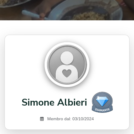
Simone Albieri
Membro dal: 03/10/2024