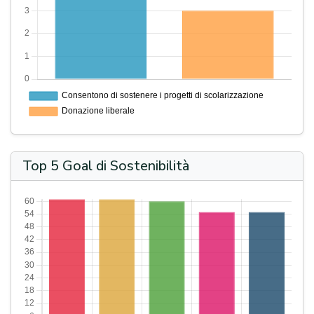
Top 5 Goal di Sostenibilità