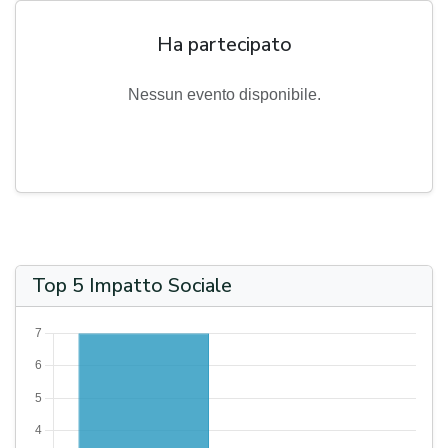
Nessun evento disponibile.
Top 5 Impatto Sociale