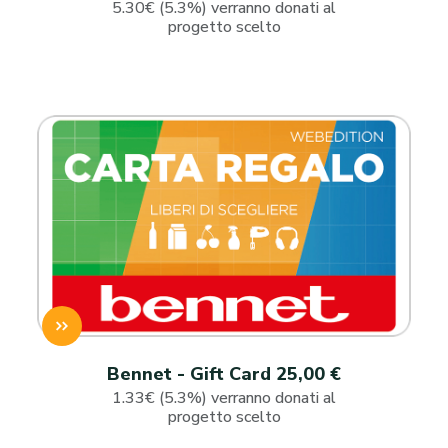
5.30€ (5.3%) verranno donati al
progetto scelto
Bennet - Gift Card 25,00 €
1.33€ (5.3%) verranno donati al
progetto scelto