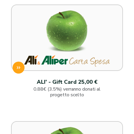
ALI' - Gift Card 25,00 €
0.88€ (3.5%) verranno donati al
progetto scelto