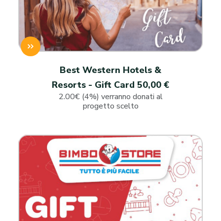
Best Western Hotels &
Resorts - Gift Card 50,00 €
2.00€ (4%) verranno donati al
progetto scelto