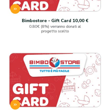
Bimbostore - Gift Card 10,00 €
0.80€ (8%) verranno donati al
progetto scelto