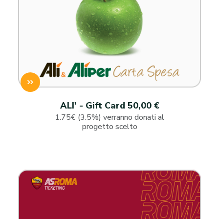
ALI' - Gift Card 50,00 €
1.75€ (3.5%) verranno donati al
progetto scelto