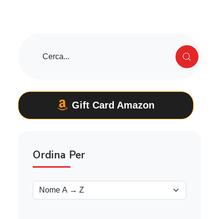
Gift Card Amazon
Ordina Per