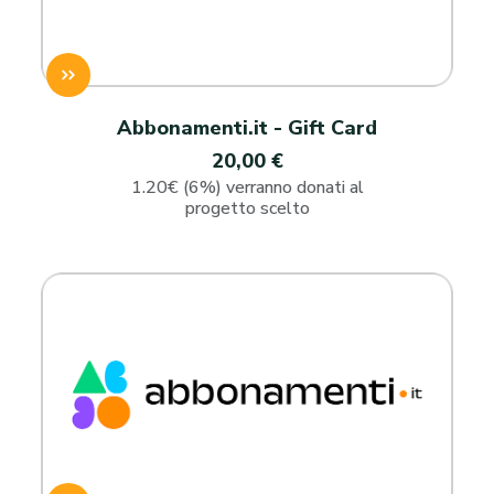
Abbonamenti.it - Gift Card
20,00 €
1.20€ (6%) verranno donati al
progetto scelto