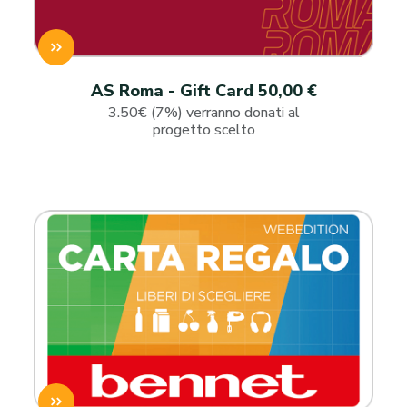
AS Roma - Gift Card 50,00 €
3.50€ (7%) verranno donati al
progetto scelto