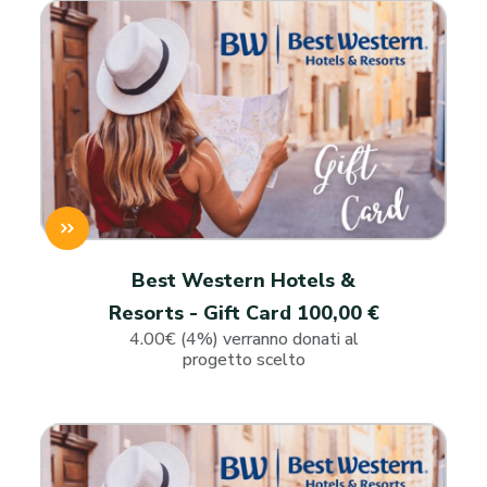
Best Western Hotels &
Resorts - Gift Card 100,00 €
4.00€ (4%) verranno donati al
progetto scelto