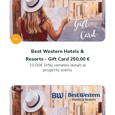
Best Western Hotels &
Resorts - Gift Card 250,00 €
10.00€ (4%) verranno donati al
progetto scelto