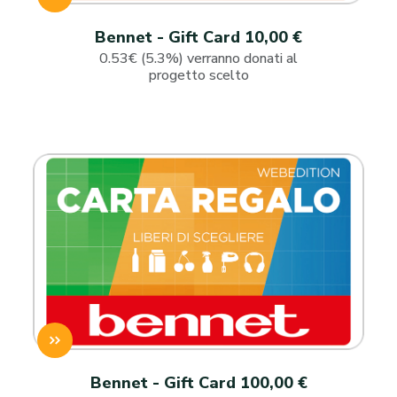
Bennet - Gift Card 10,00 €
0.53€ (5.3%) verranno donati al
progetto scelto
Bennet - Gift Card 100,00 €