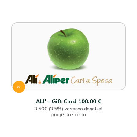
ALI' - Gift Card 100,00 €
3.50€ (3.5%) verranno donati al
progetto scelto