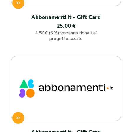
Abbonamenti.it - Gift Card
25,00 €
1.50€ (6%) verranno donati al
progetto scelto