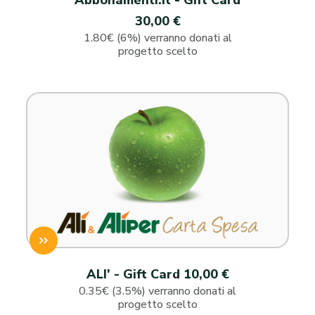
Abbonamenti.it - Gift Card
30,00 €
1.80€ (6%) verranno donati al
progetto scelto
ALI' - Gift Card 10,00 €
0.35€ (3.5%) verranno donati al
progetto scelto