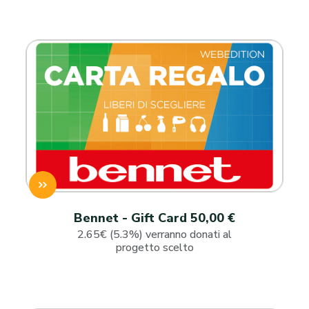
Bennet - Gift Card 50,00 €
2.65€ (5.3%) verranno donati al
progetto scelto