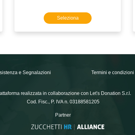
Seleziona
sistenza e Segnalazioni
Termini e condizioni
attaforma realizzata in collaborazione con Let's Donation S.r.l.
Cod. Fisc., P. IVA n. 03188581205
Partner