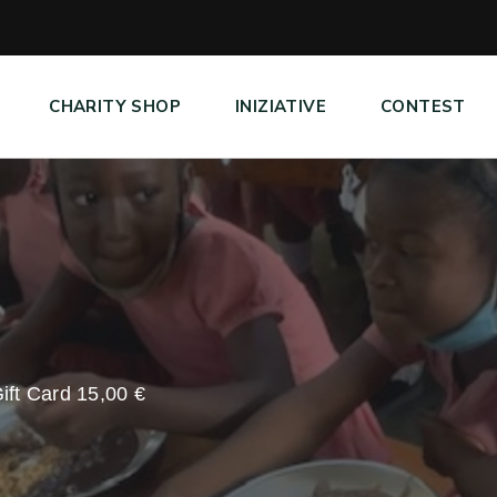
CHARITY SHOP
INIZIATIVE
CONTEST
ift Card 15,00 €