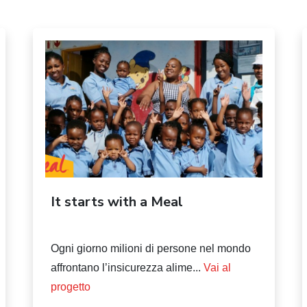
It starts with a Meal
Ogni giorno milioni di persone nel mondo
affrontano l’insicurezza alime...
Vai al
progetto