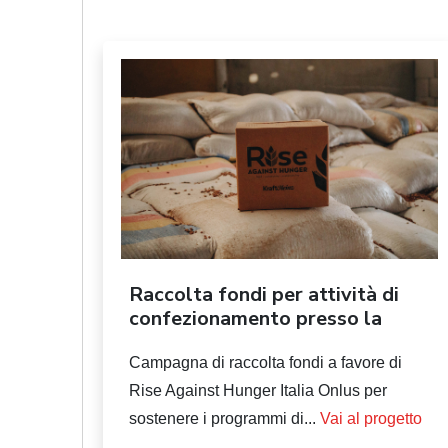
Raccolta fondi per attività di
confezionamento presso la
Cas...
Campagna di raccolta fondi a favore di
Rise Against Hunger Italia Onlus per
sostenere i programmi di...
Vai al progetto