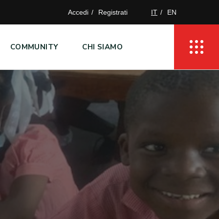
Accedi
Registrati
IT
EN
COMMUNITY
CHI SIAMO