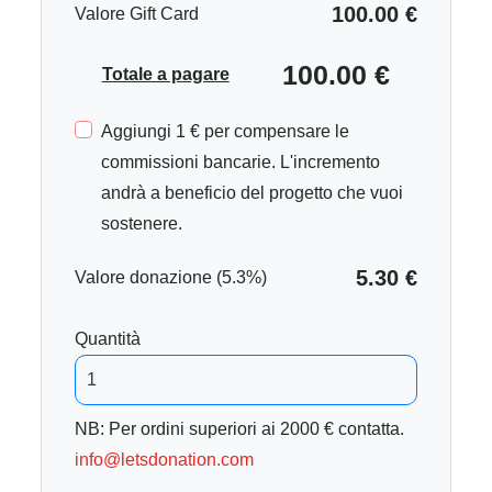
100.00 €
Valore Gift Card
100.00 €
Totale a pagare
Aggiungi 1 € per compensare le
commissioni bancarie. L'incremento
andrà a beneficio del progetto che vuoi
sostenere.
5.30 €
Valore donazione (5.3%)
Quantità
NB: Per ordini superiori ai 2000 € contatta.
info@letsdonation.com