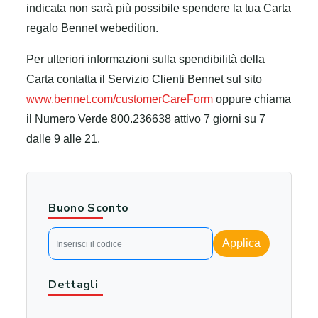
indicata non sarà più possibile spendere la tua Carta
regalo Bennet webedition.
Per ulteriori informazioni sulla spendibilità della
Carta contatta il Servizio Clienti Bennet sul sito
www.bennet.com/customerCareForm
oppure chiama
il Numero Verde 800.236638 attivo 7 giorni su 7
dalle 9 alle 21.
Buono Sconto
Applica
Dettagli