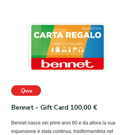
Spesa
Bennet - Gift Card 100,00 €
Bennet nasce nei primi anni 60 e da allora la sua
espansione è stata continua, trasformandola nel