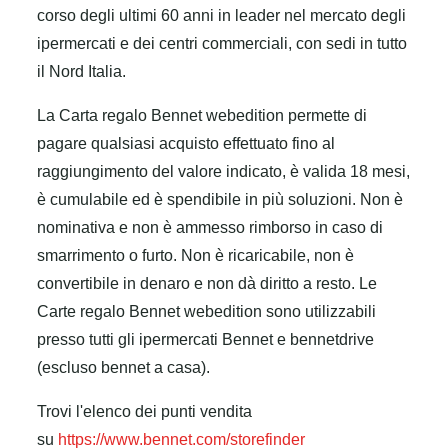
corso degli ultimi 60 anni in leader nel mercato degli
ipermercati e dei centri commerciali, con sedi in tutto
il Nord Italia.
La Carta regalo Bennet webedition permette di
pagare qualsiasi acquisto effettuato fino al
raggiungimento del valore indicato, è valida 18 mesi,
è cumulabile ed è spendibile in più soluzioni. Non è
nominativa e non è ammesso rimborso in caso di
smarrimento o furto. Non è ricaricabile, non è
convertibile in denaro e non dà diritto a resto. Le
Carte regalo Bennet webedition sono utilizzabili
presso tutti gli ipermercati Bennet e bennetdrive
(escluso bennet a casa).
Trovi l'elenco dei punti vendita
su
https://www.bennet.com/storefinder