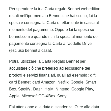
Per spendere la tua Carta regalo Bennet webedition
recati nell'ipermercato Bennet che hai scelto, fai la
spesa e consegna la Carta direttamente in cassa al
momento del pagamento. Oppure fai la spesa su
bennet.com e quando ritiri la spesa al momento del
pagamento consegna la Carta all'addetto Drive
(escluso bennet a casa).
Potrai utilizzare la Carta Regalo Bennet per
acquistare ciò che preferisci ad esclusione dei
prodotti e servizi finanziari, quali ad esempio : gift
card Bennet, card Amazon, Netflix, Google, Smart
Box, Spotify , Dazn, H&M; Nintend, Google Play,
Apple, Microsoft GC-XBox, Sony…
Fai attenzione alla data di scadenza! Oltre alla data