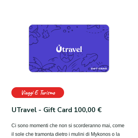
Viaggi E Turismo
UTravel - Gift Card 100,00 €
Ci sono momenti che non si scorderanno mai, come
il sole che tramonta dietro i mulini di Mykonos o la