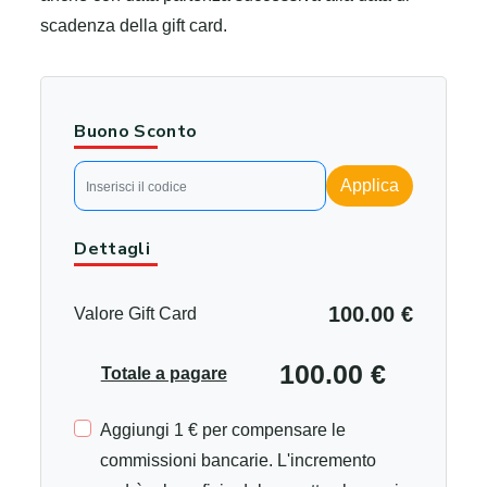
scadenza della gift card.
Buono Sconto
Applica
Dettagli
100.00 €
Valore Gift Card
100.00 €
Totale a pagare
Aggiungi 1 € per compensare le
commissioni bancarie. L'incremento