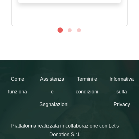
Come
Assistenza
Termini e
Informativa
funziona
e
condizioni
sulla
Segnalazioni
Privacy
Piattaforma realizzata in collaborazione con Let's
Donation S.r.l.