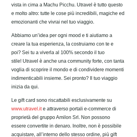
vista in cima a Machu Picchu. Utravel è tutto questo
e molto altro: tutte le cose più incredibili, magiche ed
emozionanti che vivrai nel tuo viaggio.
Abbiamo un’idea per ogni mood e ti aiutiamo a
creare la tua esperienza, la costruiamo con te e
poi? Sei tu a viverla al 100% secondo il tuo
stile! Utravel è anche una community forte, con tanta
voglia di scoprire il mondo e di condividere momenti
indimenticabili insieme. Sei pronto? Il tuo viaggio
inizia da qui.
Le gift card sono riscattabili esclusivamente su
www.utravel.it
e attraverso portali e-commerce di
proprietà del gruppo Amilon Srl. Non possono
essere convertite in denaro. Inoltre, non è possibile
acquistare, all’interno dello stesso ordine, più gift