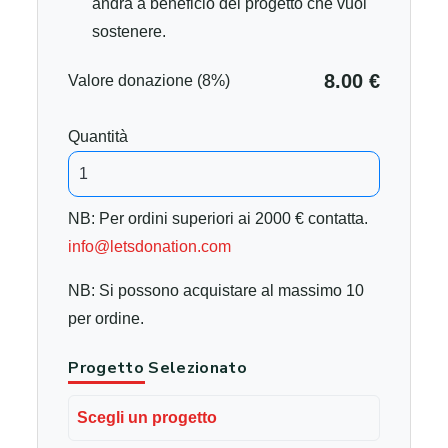
andrà a beneficio del progetto che vuoi
sostenere.
8.00 €
Valore donazione (8%)
Quantità
NB: Per ordini superiori ai 2000 € contatta.
info@letsdonation.com
NB: Si possono acquistare al massimo 10
per ordine.
Progetto Selezionato
Scegli un progetto