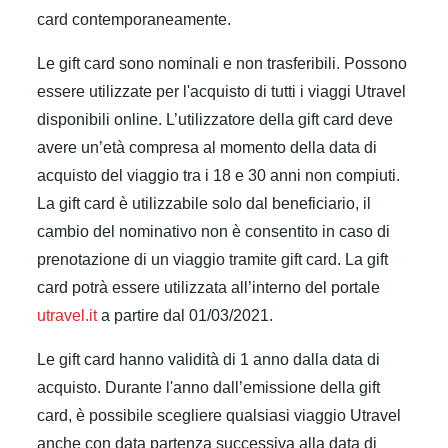
card contemporaneamente.
Le gift card sono nominali e non trasferibili. Possono
essere utilizzate per l'acquisto di tutti i viaggi Utravel
disponibili online. L’utilizzatore della gift card deve
avere un’età compresa al momento della data di
acquisto del viaggio tra i 18 e 30 anni non compiuti.
La gift card è utilizzabile solo dal beneficiario, il
cambio del nominativo non è consentito in caso di
prenotazione di un viaggio tramite gift card. La gift
card potrà essere utilizzata all’interno del portale
utravel.it
a partire dal 01/03/2021.
Le gift card hanno validità di 1 anno dalla data di
acquisto. Durante l'anno dall’emissione della gift
card, è possibile scegliere qualsiasi viaggio Utravel
anche con data partenza successiva alla data di