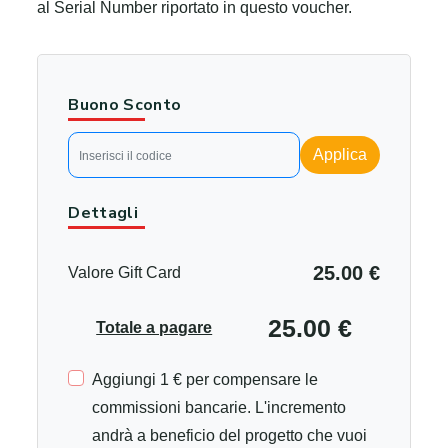
al Serial Number riportato in questo voucher.
Buono Sconto
Applica
Dettagli
25.00 €
Valore Gift Card
25.00 €
Totale a pagare
Aggiungi 1 € per compensare le
commissioni bancarie. L'incremento
andrà a beneficio del progetto che vuoi