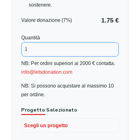
sostenere.
1.75 €
Valore donazione (7%)
Quantità
NB: Per ordini superiori ai 2000 € contatta.
info@letsdonation.com
NB: Si possono acquistare al massimo 10
per ordine.
Progetto Selezionato
Scegli un progetto