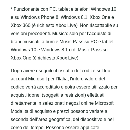
* Funzionante con PC, tablet e telefoni Windows 10
e su Windows Phone 8, Windows 8.1, Xbox One e
Xbox 360 (è richiesto Xbox Live). Non riscattabile su
versioni precedenti. Musica: solo per l'acquisto di
brani musicali, album e Music Pass su PC e tablet
Windows 10 e Windows 8.1 o di Music Pass su
Xbox One (è richiesto Xbox Live).
Dopo avere eseguito il riscatto del codice sul tuo
account Microsoft per l'Italia, l'intero valore del
codice verrà accreditato e potrà essere utilizzato per
acquisti idonei (soggetti a restrizioni) effettuati
direttamente in selezionati negozi online Microsoft.
Modalità di acquisto e prezzi possono variare a
seconda dell’area geografica, del dispositivo e nel
corso del tempo. Possono essere applicate