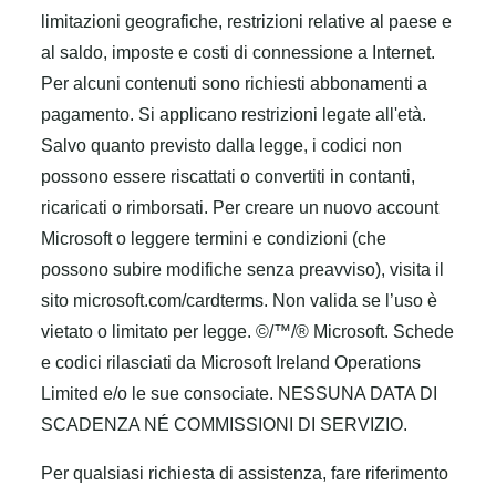
limitazioni geografiche, restrizioni relative al paese e
al saldo, imposte e costi di connessione a Internet.
Per alcuni contenuti sono richiesti abbonamenti a
pagamento. Si applicano restrizioni legate all'età.
Salvo quanto previsto dalla legge, i codici non
possono essere riscattati o convertiti in contanti,
ricaricati o rimborsati. Per creare un nuovo account
Microsoft o leggere termini e condizioni (che
possono subire modifiche senza preavviso), visita il
sito microsoft.com/cardterms. Non valida se l’uso è
vietato o limitato per legge. ©/™/® Microsoft. Schede
e codici rilasciati da Microsoft Ireland Operations
Limited e/o le sue consociate. NESSUNA DATA DI
SCADENZA NÉ COMMISSIONI DI SERVIZIO.
Per qualsiasi richiesta di assistenza, fare riferimento