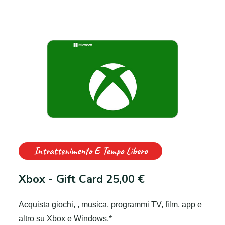
Intrattenimento E Tempo Libero
Xbox - Gift Card 25,00 €
Acquista giochi, , musica, programmi TV, film, app e
altro su Xbox e Windows.*